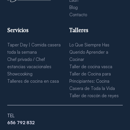
Lauri
Blog
Contacto
Servicios
Talleres
Taper Day | Comida casera
Lo Que Siempre Has
toda la semana
Querido Aprender a
Chef privado / Chef
Cocinar
estancias vacacionales
Taller de cocina vasca
Showcooking
Taller de Cocina para
Talleres de cocina en casa
Principiantes: Cocina
Casera de Toda la Vida
Taller de roscón de reyes
TEL
656 792 832