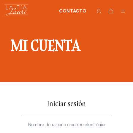
CONTACTO
MI CUENTA
Iniciar sesión