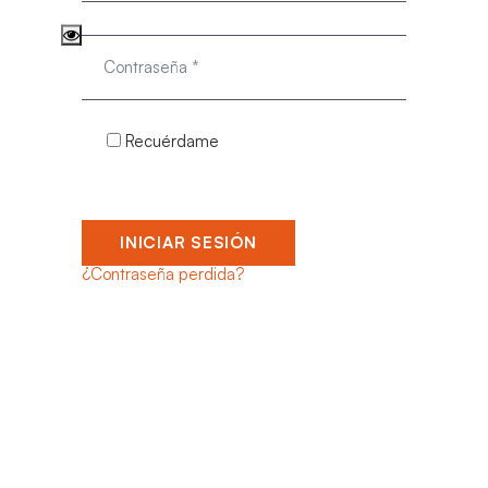
Recuérdame
INICIAR SESIÓN
¿Contraseña perdida?