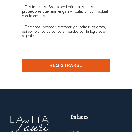
- Destinatarios: Sólo se cederán datos a los
proveedores que mantengan vinculación contractual
con la empresa.
- Derechos: Acceder, rectificar y suprimir los datos,
así como otros derechos atribuidos por la legislación
vigente.
REGISTRARSE
Enlaces