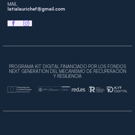
MAIL
latialaurichef@gmail.com
PROGRAMA KIT DIGITAL FINANCIADO POR LOS FONDOS
NEXT GENERATION DEL MECANISMO DE RECUPERACIÓN
Y RESILIENCIA