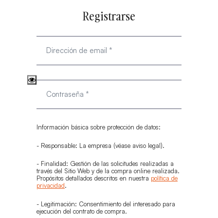
Registrarse
Información básica sobre protección de datos:
- Responsable: La empresa (véase aviso legal).
- Finalidad: Gestión de las solicitudes realizadas a
través del Sitio Web y de la compra online realizada.
Propósitos detallados descritos en nuestra
política de
privacidad
.
- Legitimación: Consentimiento del interesado para
ejecución del contrato de compra.